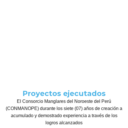
Proyectos ejecutados
El Consorcio Manglares del Noroeste del Perú
(CONMANOPE) durante los siete (07) años de creación a
acumulado y demostrado experiencia a través de los
logros alcanzados