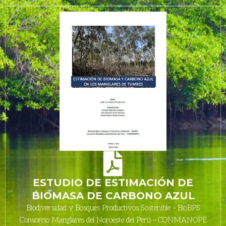
ESTUDIO DE ESTIMACIÓN DE
BIOMASA DE CARBONO AZUL
Biodiversidad y Bosques Productivos Sostenible – BioBPS
Consorcio Manglares del Noroeste del Perú – CONMANOPE